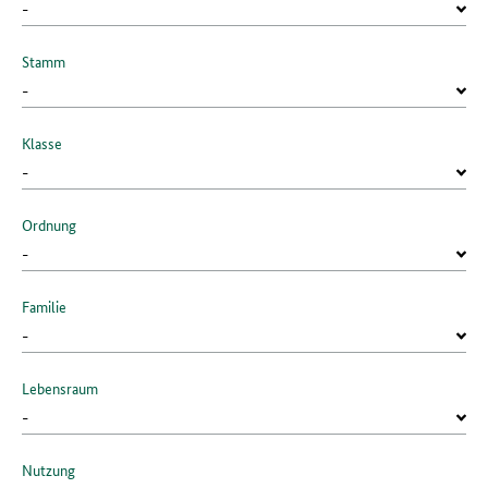
Stamm
Klasse
Ordnung
Familie
Lebensraum
Nutzung