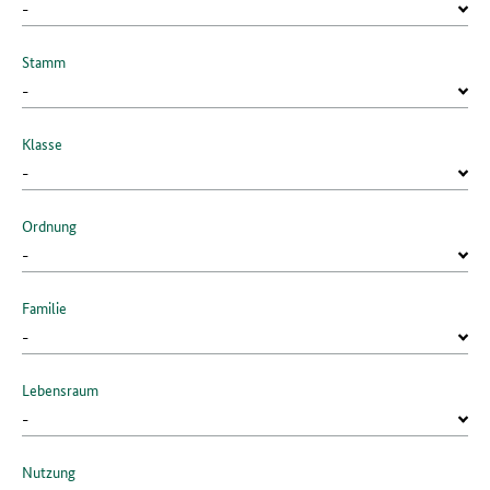
Stamm
Klasse
Ordnung
Familie
Lebensraum
Nutzung