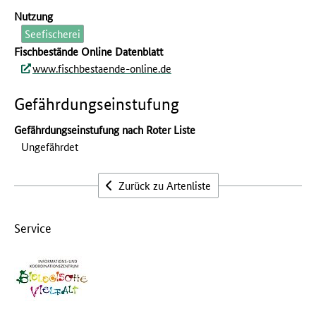
Nutzung
Seefischerei
Fischbestände Online Datenblatt
www.fischbestaende-online.de
Gefährdungseinstufung
Gefährdungseinstufung nach Roter Liste
Ungefährdet
Zurück zu Artenliste
Service