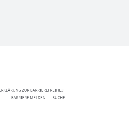
ERKLÄRUNG ZUR BARRIEREFREIHEIT
BARRIERE MELDEN
SUCHE