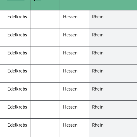
Edelkrebs
Hessen
Rhein
Edelkrebs
Hessen
Rhein
Edelkrebs
Hessen
Rhein
Edelkrebs
Hessen
Rhein
Edelkrebs
Hessen
Rhein
Edelkrebs
Hessen
Rhein
Edelkrebs
Hessen
Rhein