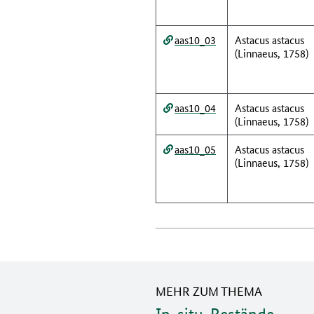
aas10_03
Astacus astacus
(Linnaeus, 1758)
aas10_04
Astacus astacus
(Linnaeus, 1758)
aas10_05
Astacus astacus
(Linnaeus, 1758)
MEHR ZUM THEMA