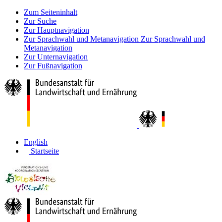
Zum Seiteninhalt
Zur Suche
Zur Hauptnavigation
Zur Sprachwahl und Metanavigation
Zur Sprachwahl und
Metanavigation
Zur Unternavigation
Zur Fußnavigation
English
Startseite