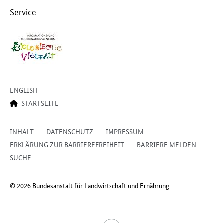
Service
ENGLISH
STARTSEITE
INHALT
DATENSCHUTZ
IMPRESSUM
ERKLÄRUNG ZUR BARRIEREFREIHEIT
BARRIERE MELDEN
SUCHE
© 2026 Bundesanstalt für Landwirtschaft und Ernährung