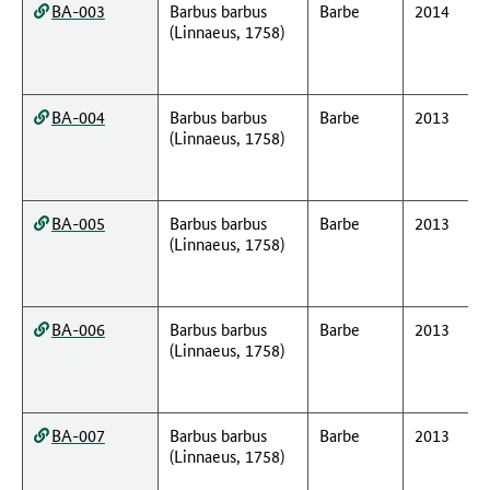
BA-003
Barbus barbus
Barbe
2014
(Linnaeus, 1758)
BA-004
Barbus barbus
Barbe
2013
(Linnaeus, 1758)
BA-005
Barbus barbus
Barbe
2013
(Linnaeus, 1758)
BA-006
Barbus barbus
Barbe
2013
(Linnaeus, 1758)
BA-007
Barbus barbus
Barbe
2013
(Linnaeus, 1758)