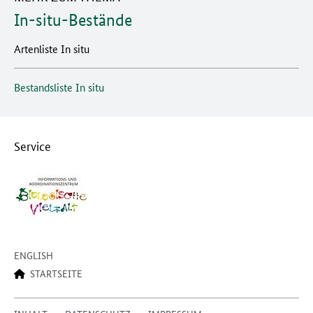
In-situ-Bestände
Artenliste In situ
Bestandsliste In situ
Service
ENGLISH
STARTSEITE