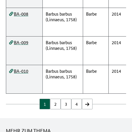
BA-008
Barbus barbus
Barbe
2014
(Linnaeus, 1758)
BA-009
Barbus barbus
Barbe
2014
(Linnaeus, 1758)
BA-010
Barbus barbus
Barbe
2014
(Linnaeus, 1758)
1
2
3
4
vor
MEHR ZUM THEMA