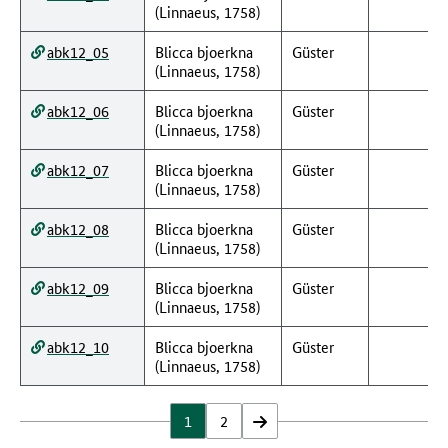
(Linnaeus, 1758)
abk12_05
Blicca bjoerkna
Güster
(Linnaeus, 1758)
abk12_06
Blicca bjoerkna
Güster
(Linnaeus, 1758)
abk12_07
Blicca bjoerkna
Güster
(Linnaeus, 1758)
abk12_08
Blicca bjoerkna
Güster
(Linnaeus, 1758)
abk12_09
Blicca bjoerkna
Güster
(Linnaeus, 1758)
abk12_10
Blicca bjoerkna
Güster
(Linnaeus, 1758)
1
2
vor