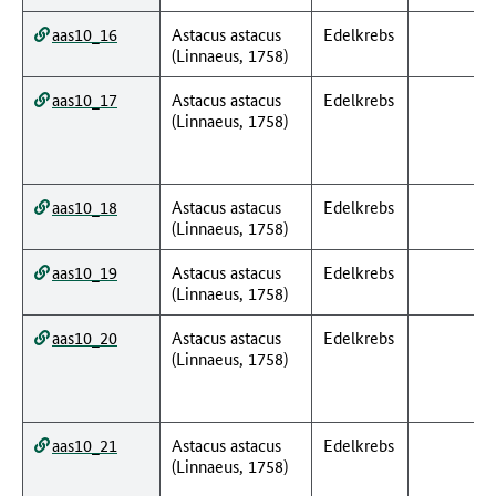
aas10_16
Astacus astacus
Edelkrebs
(Linnaeus, 1758)
aas10_17
Astacus astacus
Edelkrebs
(Linnaeus, 1758)
aas10_18
Astacus astacus
Edelkrebs
(Linnaeus, 1758)
aas10_19
Astacus astacus
Edelkrebs
(Linnaeus, 1758)
aas10_20
Astacus astacus
Edelkrebs
(Linnaeus, 1758)
aas10_21
Astacus astacus
Edelkrebs
(Linnaeus, 1758)