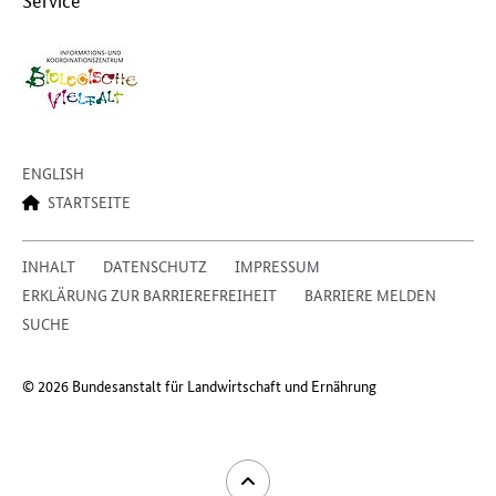
ENGLISH
STARTSEITE
INHALT
DATENSCHUTZ
IMPRESSUM
ERKLÄRUNG ZUR BARRIEREFREIHEIT
BARRIERE MELDEN
SUCHE
© 2026 Bundesanstalt für Landwirtschaft und Ernährung