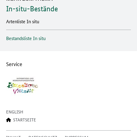
In-situ-Bestände
Artenliste In situ
Bestandsliste In situ
Service
ENGLISH
STARTSEITE