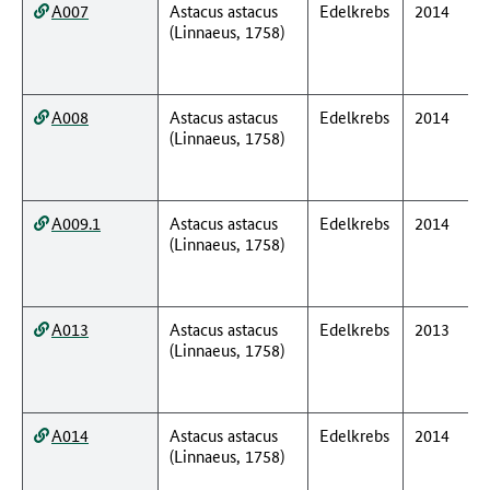
A007
Astacus astacus
Edelkrebs
2014
(Linnaeus, 1758)
A008
Astacus astacus
Edelkrebs
2014
(Linnaeus, 1758)
A009.1
Astacus astacus
Edelkrebs
2014
(Linnaeus, 1758)
A013
Astacus astacus
Edelkrebs
2013
(Linnaeus, 1758)
A014
Astacus astacus
Edelkrebs
2014
(Linnaeus, 1758)