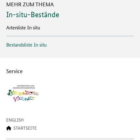
MEHR ZUM THEMA
In-situ-Bestände
Artenliste In situ
Bestandsliste In situ
Service
ENGLISH
STARTSEITE