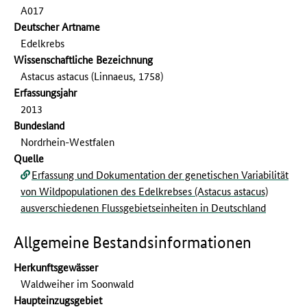
A017
Deutscher Artname
Edelkrebs
Wissenschaftliche Bezeichnung
Astacus astacus (Linnaeus, 1758)
Erfassungs­jahr
2013
Bundesland
Nordrhein-Westfalen
Quelle
Erfassung und Dokumentation der genetischen Variabilität
von Wildpopulationen des Edelkrebses (Astacus astacus)
ausverschiedenen Flussgebietseinheiten in Deutschland
Allgemeine Bestandsinformationen
Herkunftsgewässer
Waldweiher im Soonwald
Haupteinzugsgebiet