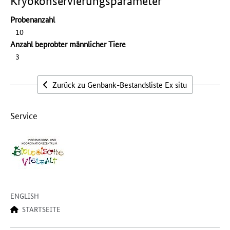
Kryokonservierungsparameter
Probenanzahl
10
Anzahl beprobter männlicher Tiere
3
Zurück zu Genbank-Bestandsliste Ex situ
Service
ENGLISH
STARTSEITE