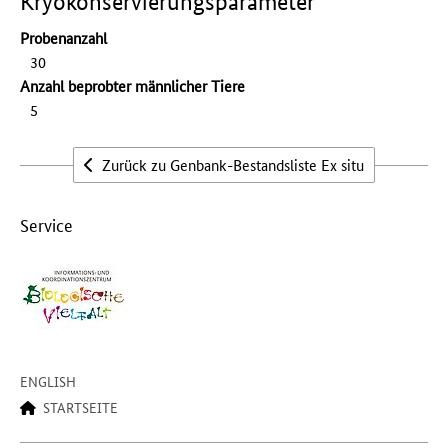
Kryokonservierungsparameter
Probenanzahl
30
Anzahl beprobter männlicher Tiere
5
Zurück zu Genbank-Bestandsliste Ex situ
Service
ENGLISH
STARTSEITE