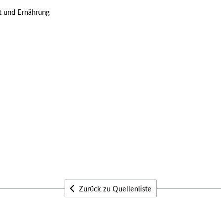
ft und Ernährung
Zurück zu Quellenliste