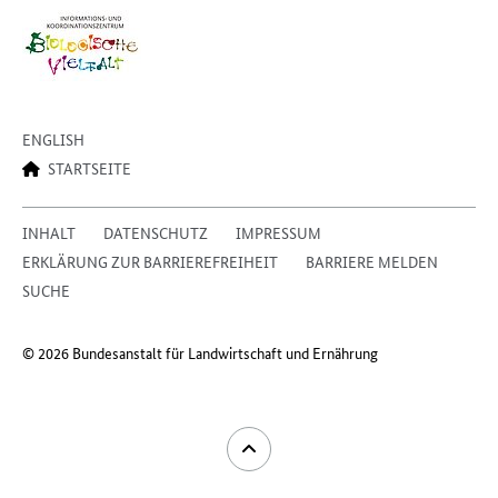
ENGLISH
STARTSEITE
INHALT
DATENSCHUTZ
IMPRESSUM
ERKLÄRUNG ZUR BARRIEREFREIHEIT
BARRIERE MELDEN
SUCHE
© 2026 Bundesanstalt für Landwirtschaft und Ernährung