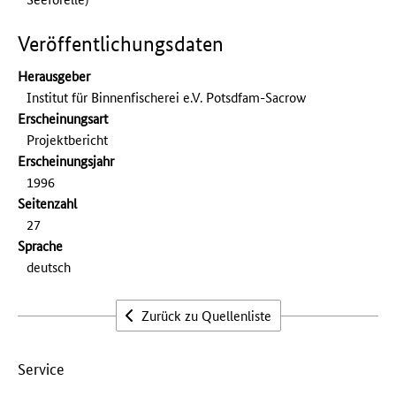
Veröffentlichungsdaten
Herausgeber
Institut für Binnenfischerei e.V. Potsdfam-Sacrow
Erscheinungsart
Projektbericht
Erscheinungs­jahr
1996
Seitenzahl
27
Sprache
deutsch
Zurück zu Quellenliste
Service