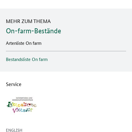
MEHR ZUM THEMA
On-farm-Bestände
Artenliste On farm
Bestandsliste On farm
Service
ENGLISH