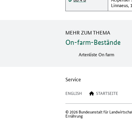
Linnaeus, 
MEHR ZUM THEMA
On-farm-Bestände
Artenliste On farm
Service
ENGLISH
STARTSEITE
© 2026 Bundesanstalt für Landwirtscha
Ernährung