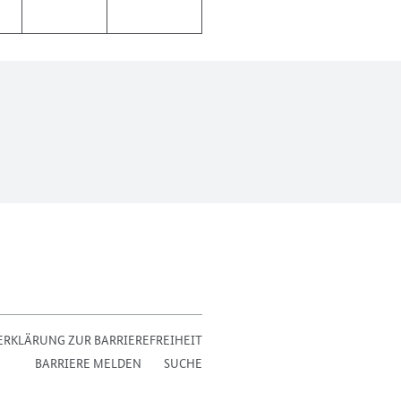
ERKLÄRUNG ZUR BARRIEREFREIHEIT
BARRIERE MELDEN
SUCHE