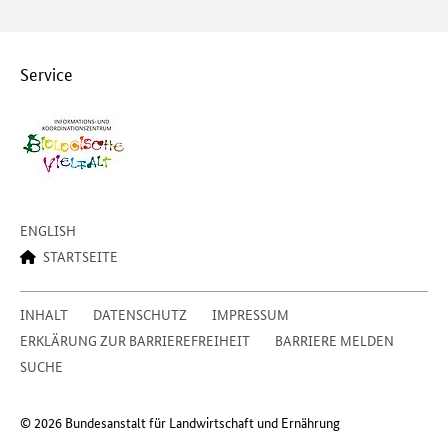
Service
ENGLISH
STARTSEITE
INHALT
DATENSCHUTZ
IMPRESSUM
ERKLÄRUNG ZUR BARRIEREFREIHEIT
BARRIERE MELDEN
SUCHE
© 2026 Bundesanstalt für Landwirtschaft und Ernährung