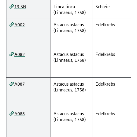
13 SN
Tinca tinca
Schleie
(Linnaeus, 1758)
A002
Astacus astacus
Edelkrebs
(Linnaeus, 1758)
A082
Astacus astacus
Edelkrebs
(Linnaeus, 1758)
A087
Astacus astacus
Edelkrebs
(Linnaeus, 1758)
A088
Astacus astacus
Edelkrebs
(Linnaeus, 1758)