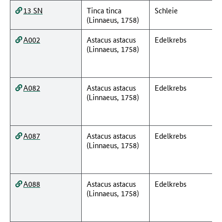
13 SN
Tinca tinca
Schleie
(Linnaeus, 1758)
A002
Astacus astacus
Edelkrebs
(Linnaeus, 1758)
A082
Astacus astacus
Edelkrebs
(Linnaeus, 1758)
A087
Astacus astacus
Edelkrebs
(Linnaeus, 1758)
A088
Astacus astacus
Edelkrebs
(Linnaeus, 1758)