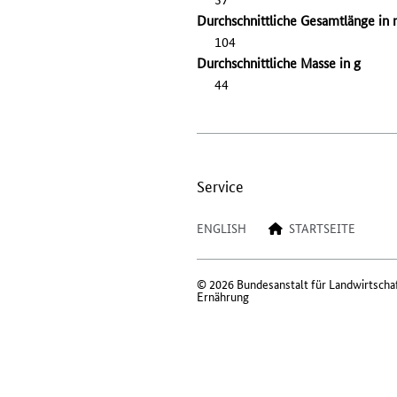
Durchschnittliche Gesamtlänge in
104
Durchschnittliche Masse in g
44
Service
ENGLISH
STARTSEITE
© 2026 Bundesanstalt für Landwirtscha
Ernährung