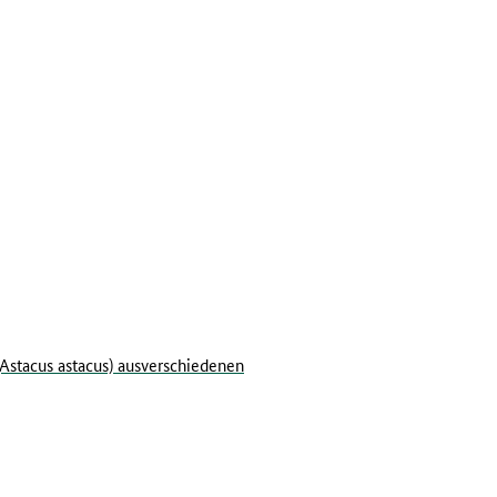
Astacus astacus) ausverschiedenen