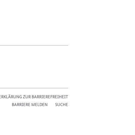
ERKLÄRUNG ZUR BARRIEREFREIHEIT
BARRIERE MELDEN
SUCHE