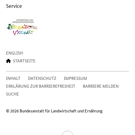
Service
ENGLISH
STARTSEITE
INHALT
DATENSCHUTZ
IMPRESSUM
ERKLÄRUNG ZUR BARRIEREFREIHEIT
BARRIERE MELDEN
SUCHE
© 2026 Bundesanstalt für Landwirtschaft und Ernährung