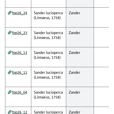
fpp26_24
Sander lucioperca
Zander
(Linnaeus, 1758)
fpp26_23
Sander lucioperca
Zander
(Linnaeus, 1758)
fpp26_13
Sander lucioperca
Zander
(Linnaeus, 1758)
fpp26_11
Sander lucioperca
Zander
(Linnaeus, 1758)
fpp26_04
Sander lucioperca
Zander
(Linnaeus, 1758)
fpp26_12
Sander lucioperca
Zander