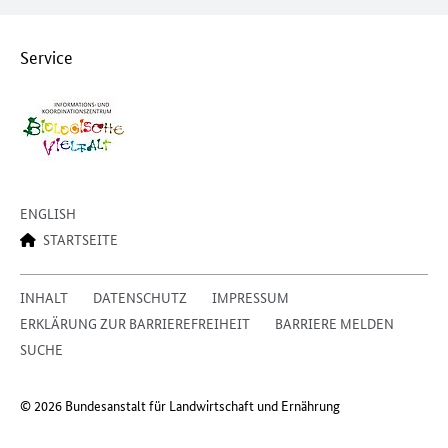
Service
ENGLISH
STARTSEITE
INHALT
DATENSCHUTZ
IMPRESSUM
ERKLÄRUNG ZUR BARRIEREFREIHEIT
BARRIERE MELDEN
SUCHE
© 2026 Bundesanstalt für Landwirtschaft und Ernährung