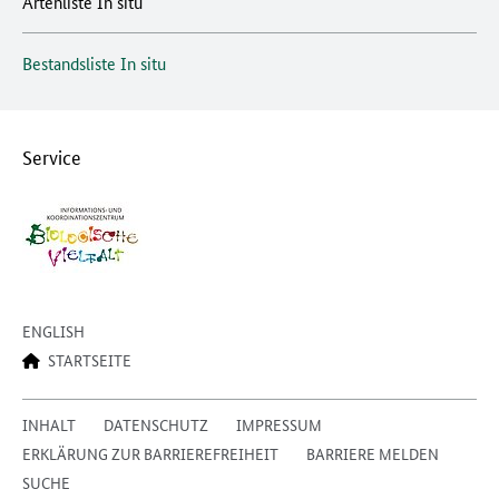
Artenliste In situ
Bestandsliste In situ
Service
ENGLISH
STARTSEITE
INHALT
DATENSCHUTZ
IMPRESSUM
ERKLÄRUNG ZUR BARRIEREFREIHEIT
BARRIERE MELDEN
SUCHE