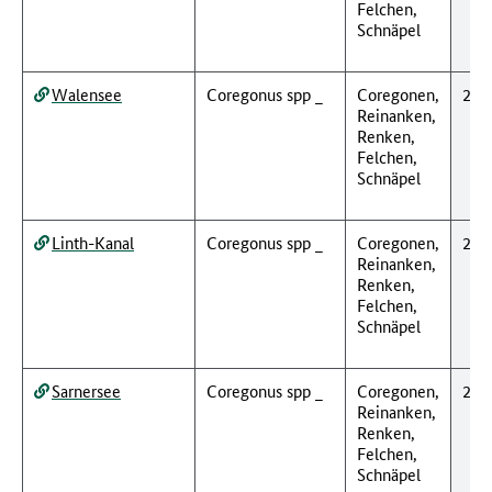
Felchen,
Schnäpel
Walensee
Coregonus spp _
Coregonen,
201
Reinanken,
Renken,
Felchen,
Schnäpel
Linth-Kanal
Coregonus spp _
Coregonen,
201
Reinanken,
Renken,
Felchen,
Schnäpel
Sarnersee
Coregonus spp _
Coregonen,
201
Reinanken,
Renken,
Felchen,
Schnäpel