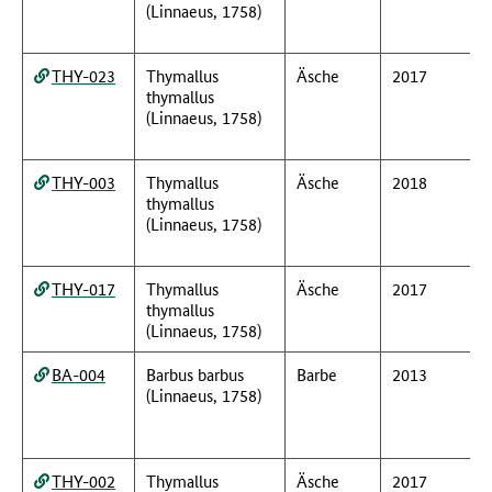
(Linnaeus, 1758)
THY-023
Thymallus
Äsche
2017
thymallus
(Linnaeus, 1758)
THY-003
Thymallus
Äsche
2018
thymallus
(Linnaeus, 1758)
THY-017
Thymallus
Äsche
2017
thymallus
(Linnaeus, 1758)
BA-004
Barbus barbus
Barbe
2013
(Linnaeus, 1758)
THY-002
Thymallus
Äsche
2017