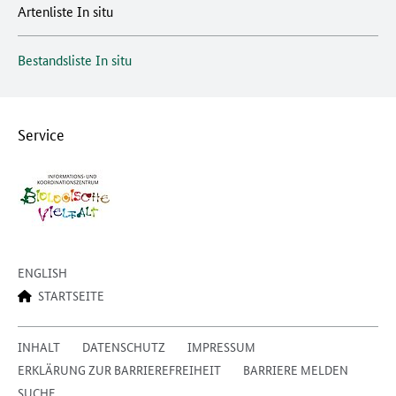
Artenliste In situ
Bestandsliste In situ
Service
ENGLISH
STARTSEITE
INHALT
DATENSCHUTZ
IMPRESSUM
ERKLÄRUNG ZUR BARRIEREFREIHEIT
BARRIERE MELDEN
SUCHE