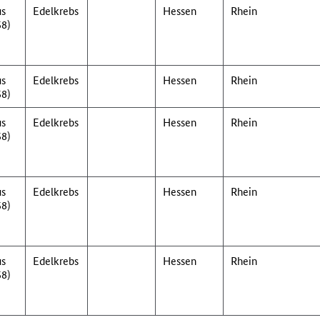
us
Edelkrebs
Hessen
Rhein
58)
us
Edelkrebs
Hessen
Rhein
58)
us
Edelkrebs
Hessen
Rhein
58)
us
Edelkrebs
Hessen
Rhein
58)
us
Edelkrebs
Hessen
Rhein
58)