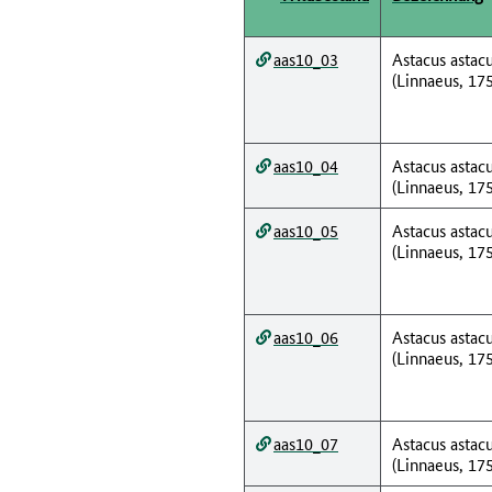
aas10_03
Astacus astac
(Linnaeus, 17
aas10_04
Astacus astac
(Linnaeus, 17
aas10_05
Astacus astac
(Linnaeus, 17
aas10_06
Astacus astac
(Linnaeus, 17
aas10_07
Astacus astac
(Linnaeus, 17