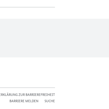
ERKLÄRUNG ZUR BARRIEREFREIHEIT
BARRIERE MELDEN
SUCHE