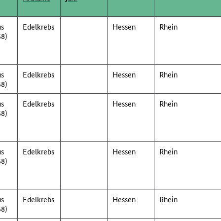
us
Edelkrebs
Hessen
Rhein
58)
us
Edelkrebs
Hessen
Rhein
58)
us
Edelkrebs
Hessen
Rhein
58)
us
Edelkrebs
Hessen
Rhein
58)
us
Edelkrebs
Hessen
Rhein
58)