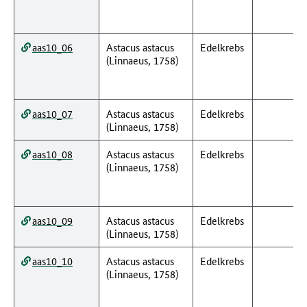
aas10_06
Astacus astacus
Edelkrebs
(Linnaeus, 1758)
aas10_07
Astacus astacus
Edelkrebs
(Linnaeus, 1758)
aas10_08
Astacus astacus
Edelkrebs
(Linnaeus, 1758)
aas10_09
Astacus astacus
Edelkrebs
(Linnaeus, 1758)
aas10_10
Astacus astacus
Edelkrebs
(Linnaeus, 1758)