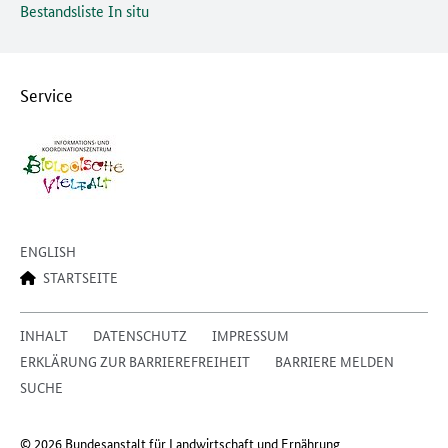
Bestandsliste In situ
Service
ENGLISH
STARTSEITE
INHALT
DATENSCHUTZ
IMPRESSUM
ERKLÄRUNG ZUR BARRIEREFREIHEIT
BARRIERE MELDEN
SUCHE
© 2026 Bundesanstalt für Landwirtschaft und Ernährung