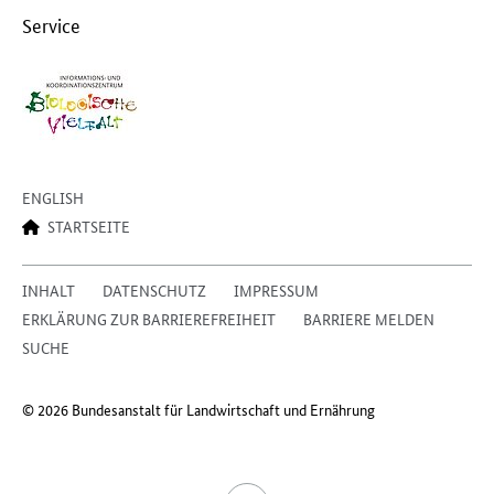
Service
ENGLISH
STARTSEITE
INHALT
DATENSCHUTZ
IMPRESSUM
ERKLÄRUNG ZUR BARRIEREFREIHEIT
BARRIERE MELDEN
SUCHE
© 2026 Bundesanstalt für Landwirtschaft und Ernährung