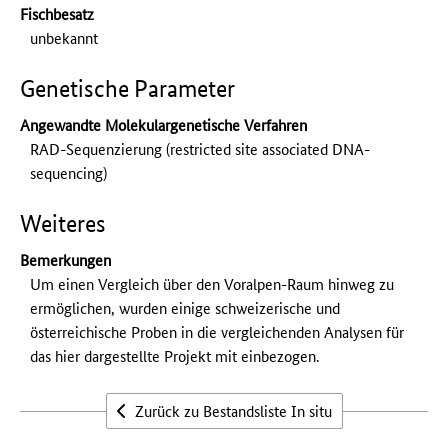
Fischbesatz
unbekannt
Genetische Parameter
Angewandte Molekulargenetische Verfahren
RAD-Sequenzierung (restricted site associated DNA-
sequencing)
Weiteres
Bemerkungen
Um einen Vergleich über den Voralpen-Raum hinweg zu
ermöglichen, wurden einige schweizerische und
österreichische Proben in die vergleichenden Analysen für
das hier dargestellte Projekt mit einbezogen.
Zurück zu Bestandsliste In situ