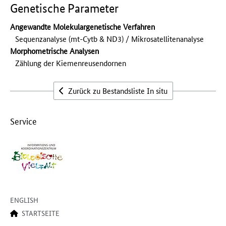
Genetische Parameter
Angewandte Molekulargenetische Verfahren
Sequenzanalyse (mt-Cytb & ND3) / Mikrosatellitenanalyse
Morphometrische Analysen
Zählung der Kiemenreusendornen
Zurück zu Bestandsliste In situ
Service
ENGLISH
STARTSEITE