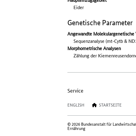
Eider
Genetische Parameter
Angewandte Molekulargenetische 
Sequenzanalyse (mt-Cytb & ND3)
Morphometrische Analysen
Zählung der Kiemenreusendorn
Service
ENGLISH
STARTSEITE
© 2026 Bundesanstalt für Landwirtscha
Ernährung