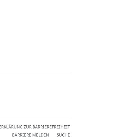
ERKLÄRUNG ZUR BARRIEREFREIHEIT
BARRIERE MELDEN
SUCHE