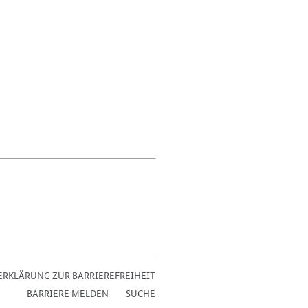
ERKLÄRUNG ZUR BARRIEREFREIHEIT
BARRIERE MELDEN
SUCHE