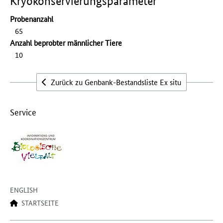
Kryokonservierungsparameter
Probenanzahl
65
Anzahl beprobter männlicher Tiere
10
Zurück zu Genbank-Bestandsliste Ex situ
Service
ENGLISH
STARTSEITE