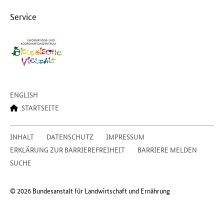
Service
ENGLISH
STARTSEITE
INHALT
DATENSCHUTZ
IMPRESSUM
ERKLÄRUNG ZUR BARRIEREFREIHEIT
BARRIERE MELDEN
SUCHE
© 2026 Bundesanstalt für Landwirtschaft und Ernährung